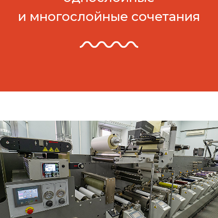
и многослойные сочетания