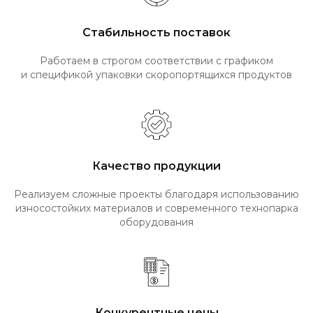
Стабильность поставок
Работаем в строгом соответствии с графиком
и спецификой упаковки скоропортящихся продуктов
Качество продукции
Реализуем сложные проекты благодаря использованию
износостойких материалов и современного технопарка
оборудования
Конкурентные цены