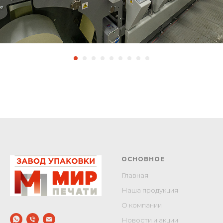
ОСНОВНОЕ
Главная
Наша продукция
О компании
Новости и акции