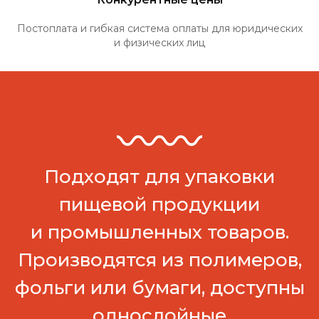
Постоплата и гибкая система оплаты для юридических
и физических лиц
Подходят для упаковки
пищевой продукции
и промышленных товаров.
Производятся из полимеров,
фольги или бумаги, доступны
однослойные