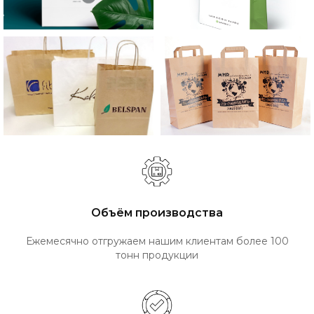
Объём производства
Ежемесячно отгружаем нашим клиентам более 100
тонн продукции