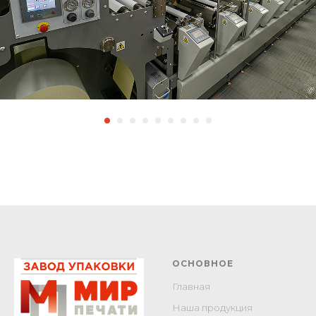
ОСНОВНОЕ
Главная
Наша продукция