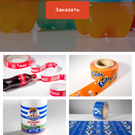
Заказать