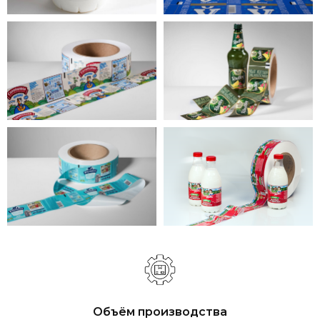
Объём производства