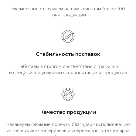
Ежемесячно отгружаем нашим клиентам более 100
тонн продукции
Стабильность поставок
Работаем в строгом соответствии с графиком
и спецификой упаковки скоропортящихся продуктов
Качество продукции
Реализуем сложные проекты благодаря использованию
износостойких материалов и современного технопарка