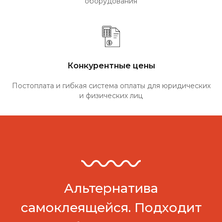
оборудования
Конкурентные цены
Постоплата и гибкая система оплаты для юридических
и физических лиц
Альтернатива
самоклеящейся. Подходит